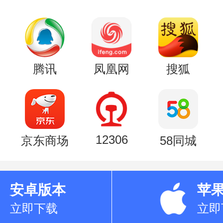
腾讯
凤凰网
搜狐
12306
京东商场
58同城
安卓版本
苹
立即下载
立即