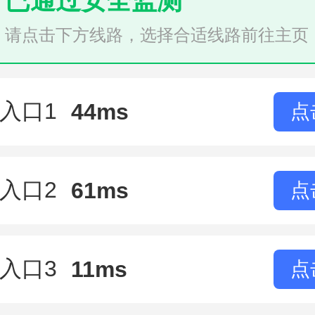
已通过安全监测
请点击下方线路，选择合适线路前往主页
入口1
44ms
点
入口2
61ms
点
入口3
11ms
点